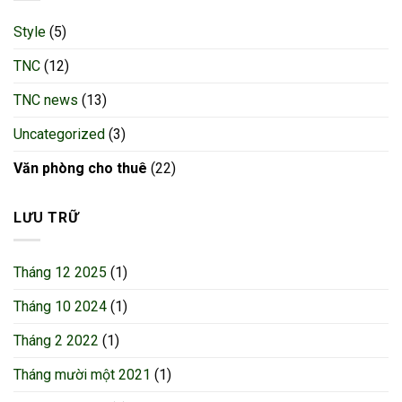
Style
(5)
TNC
(12)
TNC news
(13)
Uncategorized
(3)
Văn phòng cho thuê
(22)
LƯU TRỮ
Tháng 12 2025
(1)
Tháng 10 2024
(1)
Tháng 2 2022
(1)
Tháng mười một 2021
(1)