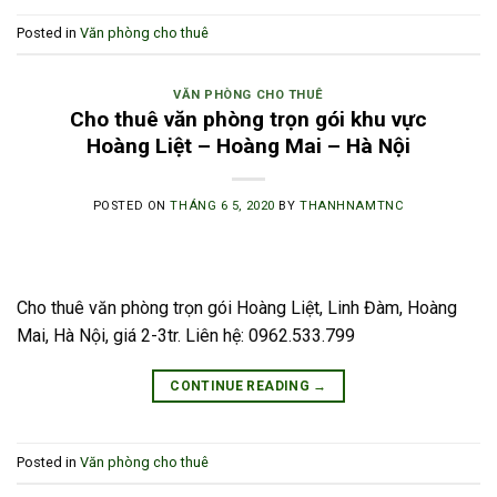
Posted in
Văn phòng cho thuê
VĂN PHÒNG CHO THUÊ
Cho thuê văn phòng trọn gói khu vực
Hoàng Liệt – Hoàng Mai – Hà Nội
POSTED ON
THÁNG 6 5, 2020
BY
THANHNAMTNC
Cho thuê văn phòng trọn gói Hoàng Liệt, Linh Đàm, Hoàng
Mai, Hà Nội, giá 2-3tr. Liên hệ: 0962.533.799
CONTINUE READING
→
Posted in
Văn phòng cho thuê