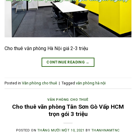
Cho thuê văn phòng Hà Nội giá 2-3 triệu
CONTINUE READING
→
Posted in
Văn phòng cho thuê
|
Tagged
văn phòng hà nội
VĂN PHÒNG CHO THUÊ
Cho thuê văn phòng Tân Sơn Gò Vấp HCM
trọn gói 3 triệu
POSTED ON
THÁNG MƯỜI MỘT 10, 2021
BY
THANHNAMTNC