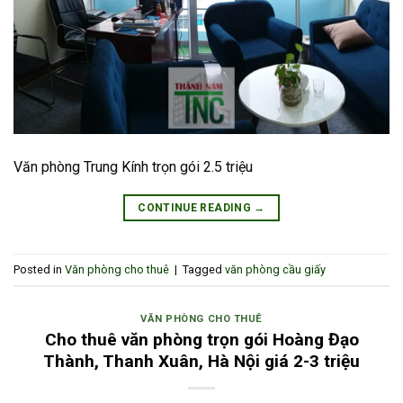
Văn phòng Trung Kính trọn gói 2.5 triệu
CONTINUE READING
→
Posted in
Văn phòng cho thuê
|
Tagged
văn phòng cầu giấy
VĂN PHÒNG CHO THUÊ
Cho thuê văn phòng trọn gói Hoàng Đạo
Thành, Thanh Xuân, Hà Nội giá 2-3 triệu