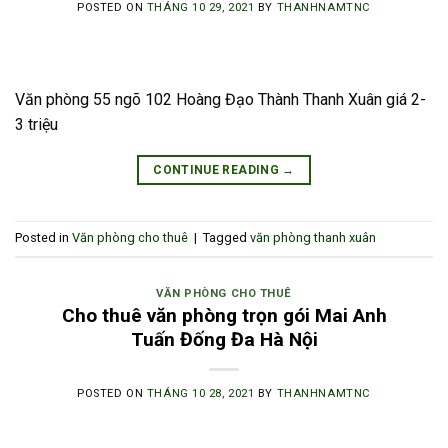
POSTED ON
THÁNG 10 29, 2021
BY
THANHNAMTNC
Văn phòng 55 ngõ 102 Hoàng Đạo Thành Thanh Xuân giá 2-
3 triệu
CONTINUE READING
→
Posted in
Văn phòng cho thuê
|
Tagged
văn phòng thanh xuân
VĂN PHÒNG CHO THUÊ
Cho thuê văn phòng trọn gói Mai Anh
Tuấn Đống Đa Hà Nội
POSTED ON
THÁNG 10 28, 2021
BY
THANHNAMTNC