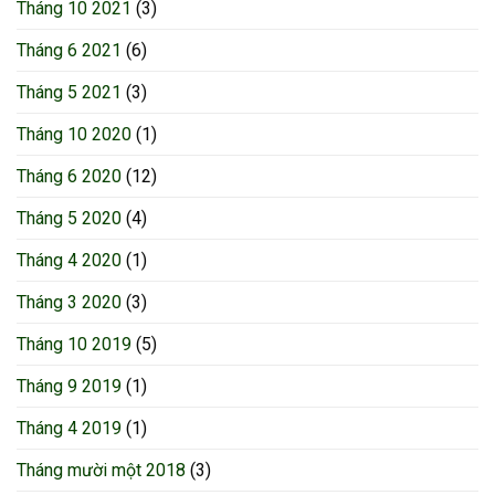
Tháng 10 2021
(3)
Tháng 6 2021
(6)
Tháng 5 2021
(3)
Tháng 10 2020
(1)
Tháng 6 2020
(12)
Tháng 5 2020
(4)
Tháng 4 2020
(1)
Tháng 3 2020
(3)
Tháng 10 2019
(5)
Tháng 9 2019
(1)
Tháng 4 2019
(1)
Tháng mười một 2018
(3)