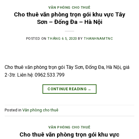
VĂN PHÒNG CHO THUÊ
Cho thuê văn phòng trọn gói khu vực Tây
Sơn – Đống Đa – Hà Nội
POSTED ON
THÁNG 6 5, 2020
BY
THANHNAMTNC
Cho thuê văn phòng trọn gói Tây Sơn, Đống Đa, Hà Nội, giá
2-3tr. Liên hệ: 0962.533.799
CONTINUE READING
→
Posted in
Văn phòng cho thuê
VĂN PHÒNG CHO THUÊ
Cho thuê văn phòng trọn gói khu vực