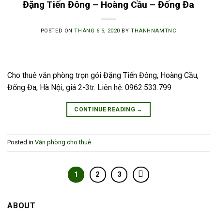
Đặng Tiến Đông – Hoàng Cầu – Đống Đa
POSTED ON
THÁNG 6 5, 2020
BY
THANHNAMTNC
Cho thuê văn phòng trọn gói Đặng Tiến Đông, Hoàng Cầu,
Đống Đa, Hà Nội, giá 2-3tr. Liên hệ: 0962.533.799
CONTINUE READING
→
Posted in
Văn phòng cho thuê
1
2
3
ABOUT