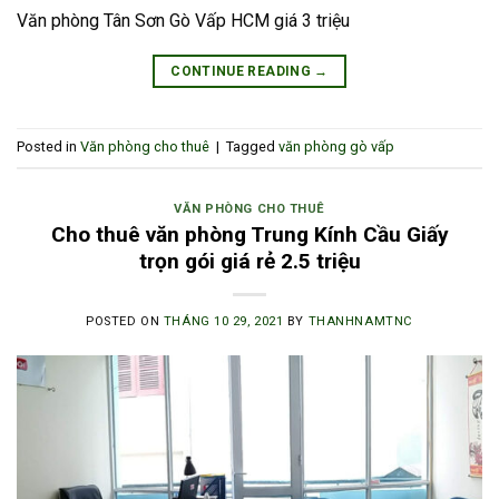
Văn phòng Tân Sơn Gò Vấp HCM giá 3 triệu
CONTINUE READING
→
Posted in
Văn phòng cho thuê
|
Tagged
văn phòng gò vấp
VĂN PHÒNG CHO THUÊ
Cho thuê văn phòng Trung Kính Cầu Giấy
trọn gói giá rẻ 2.5 triệu
POSTED ON
THÁNG 10 29, 2021
BY
THANHNAMTNC