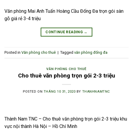
Văn phòng Mai Anh Tuấn Hoàng Cầu Đống Đa trọn gói sàn
gỗ giá rẻ 3-4 triệu
CONTINUE READING
→
Posted in
Văn phòng cho thuê
|
Tagged
văn phòng đống đa
VĂN PHÒNG CHO THUÊ
Cho thuê văn phòng trọn gói 2-3 triệu
POSTED ON
THÁNG 10 31, 2020
BY
THANHNAMTNC
Thành Nam TNC – Cho thuê văn phòng trọn gói 2-3 triệu khu
vực nội thành Hà Nội – Hồ Chí Minh