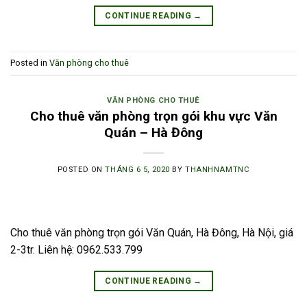
CONTINUE READING
→
Posted in
Văn phòng cho thuê
VĂN PHÒNG CHO THUÊ
Cho thuê văn phòng trọn gói khu vực Văn
Quán – Hà Đông
POSTED ON
THÁNG 6 5, 2020
BY
THANHNAMTNC
Cho thuê văn phòng trọn gói Văn Quán, Hà Đông, Hà Nội, giá
2-3tr. Liên hệ: 0962.533.799
CONTINUE READING
→