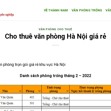
VỀ THÀNH NAM
VĂN PHÒNG TRỐNG
VĂ
VĂN PHÒNG CHO THUÊ
Cho thuê văn phòng Hà Nội giá rẻ
 phòng trọn gói giá rẻ khu vực Hà Nội
Danh sách phòng trống tháng 2 – 2022