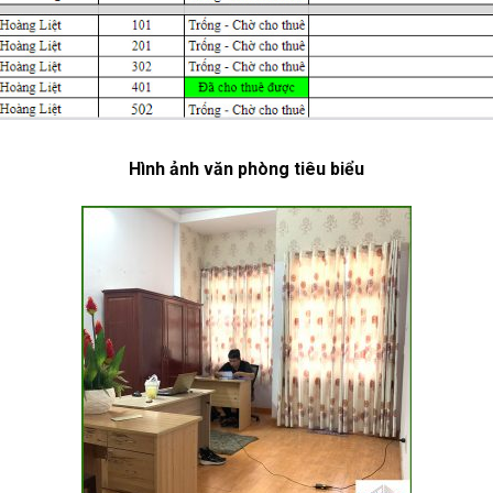
Hình ảnh văn phòng tiêu biểu