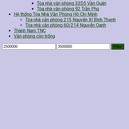
Tòa nhà văn phòng 33D5 Văn Quán
Tòa nhà văn phòng 92 Trần Phú
Hệ thống Tòa Nhà Văn Phòng Hồ Chí Minh
Tòa nhà văn phòng 215 Nguyễn Xí Bình Thạnh
Tòa nhà văn phòng 60/214 Nguyễn Oanh
Thành Nam TNC
Văn phòng còn trống
Filter