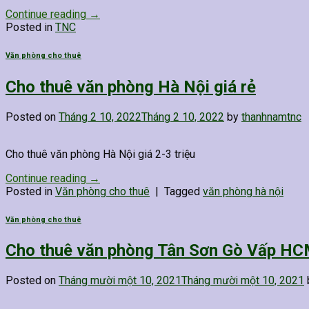
Continue reading
→
Posted in
TNC
Văn phòng cho thuê
Cho thuê văn phòng Hà Nội giá rẻ
Posted on
Tháng 2 10, 2022
Tháng 2 10, 2022
by
thanhnamtnc
Cho thuê văn phòng Hà Nội giá 2-3 triệu
Continue reading
→
Posted in
Văn phòng cho thuê
|
Tagged
văn phòng hà nội
Văn phòng cho thuê
Cho thuê văn phòng Tân Sơn Gò Vấp HCM 
Posted on
Tháng mười một 10, 2021
Tháng mười một 10, 2021