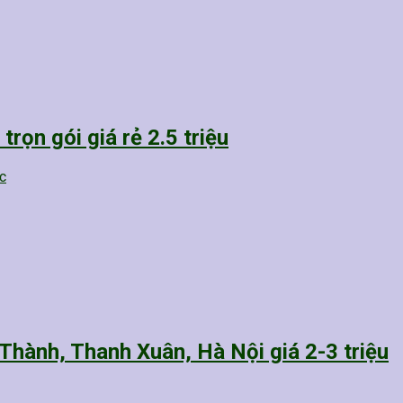
rọn gói giá rẻ 2.5 triệu
c
Thành, Thanh Xuân, Hà Nội giá 2-3 triệu