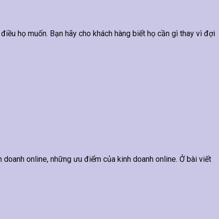
 điều họ muốn. Bạn hãy cho khách hàng biết họ cần gì thay vì đợi
anh online, những ưu điểm của kinh doanh online. Ở bài viết