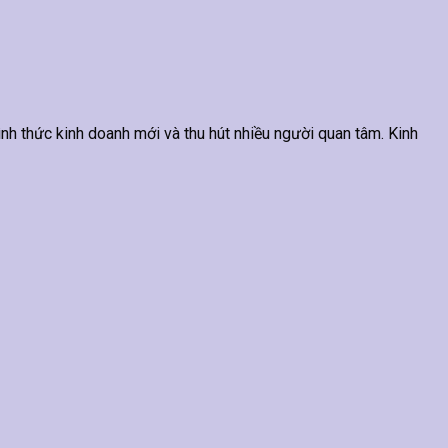
hình thức kinh doanh mới và thu hút nhiều người quan tâm. Kinh