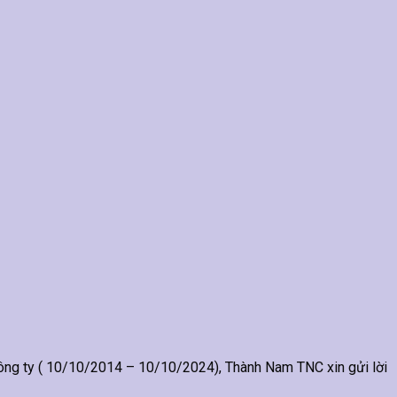
 ty ( 10/10/2014 – 10/10/2024), Thành Nam TNC xin gửi lời