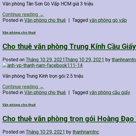
Văn phòng Tân Sơn Gò Vấp HCM giá 3 triệu
Continue reading
→
Posted in
Văn phòng cho thuê
|
Tagged
văn phòng gò vấp
Văn phòng cho thuê
Cho thuê văn phòng Trung Kính Cầu Giấy t
Posted on
Tháng 10 29, 2021
Tháng 10 29, 2021
by
thanhnamtn
Văn phòng Trung Kính trọn gói 2.5 triệu
Continue reading
→
Posted in
Văn phòng cho thuê
|
Tagged
văn phòng cầu giấy
Văn phòng cho thuê
Cho thuê văn phòng trọn gói Hoàng Đạo 
Posted on
Tháng 10 29, 2021
by
thanhnamtnc