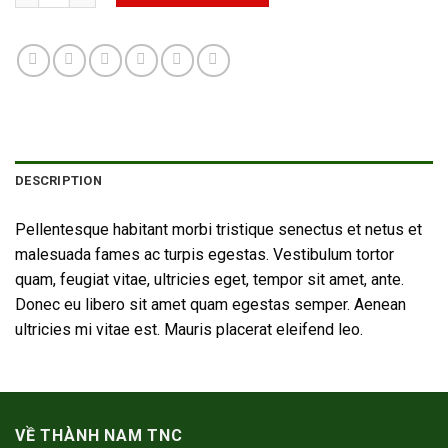
DESCRIPTION
Pellentesque habitant morbi tristique senectus et netus et
malesuada fames ac turpis egestas. Vestibulum tortor
quam, feugiat vitae, ultricies eget, tempor sit amet, ante.
Donec eu libero sit amet quam egestas semper. Aenean
ultricies mi vitae est. Mauris placerat eleifend leo.
VỀ THÀNH NAM TNC