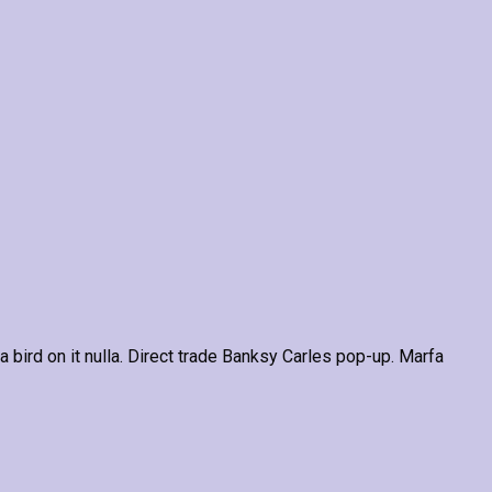
 a bird on it nulla. Direct trade Banksy Carles pop-up. Marfa