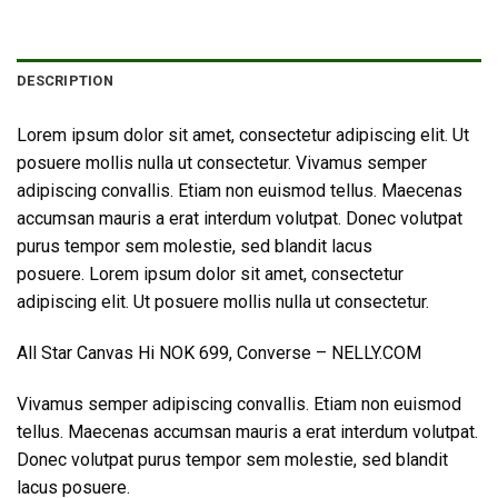
DESCRIPTION
Lorem ipsum dolor sit amet, consectetur adipiscing elit. Ut
posuere mollis nulla ut consectetur. Vivamus semper
adipiscing convallis. Etiam non euismod tellus. Maecenas
accumsan mauris a erat interdum volutpat. Donec volutpat
purus tempor sem molestie, sed blandit lacus
posuere. Lorem ipsum dolor sit amet, consectetur
adipiscing elit. Ut posuere mollis nulla ut consectetur.
All Star Canvas Hi NOK 699, Converse – NELLY.COM
Vivamus semper adipiscing convallis. Etiam non euismod
tellus. Maecenas accumsan mauris a erat interdum volutpat.
Donec volutpat purus tempor sem molestie, sed blandit
lacus posuere.