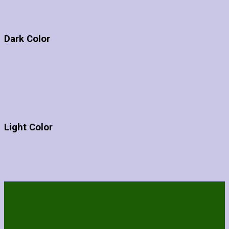
Dark Color
Light Color