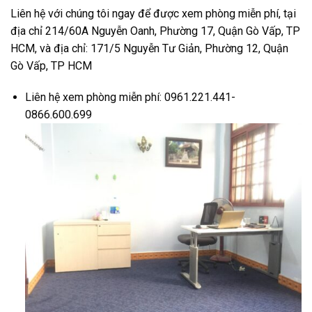
Liên hệ với chúng tôi ngay để được xem phòng miễn phí, tại
địa chỉ 214/60A Nguyễn Oanh, Phường 17, Quận Gò Vấp, TP
HCM, và địa chỉ: 171/5 Nguyễn Tư Giản, Phường 12, Quận
Gò Vấp, TP HCM
Liên hệ xem phòng miễn phí: 0961.221.441-
0866.600.699