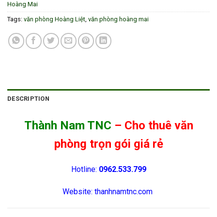
Hoàng Mai
Tags:
văn phòng Hoàng Liệt
,
văn phòng hoàng mai
DESCRIPTION
Thành Nam TNC
– Cho thuê văn
phòng trọn gói giá rẻ
Hotline:
0962.533.799
Website: thanhnamtnc.com