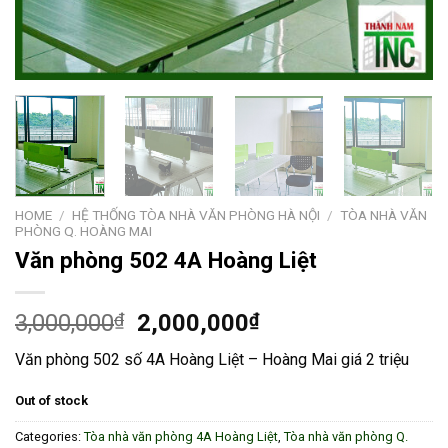
HOME
/
HỆ THỐNG TÒA NHÀ VĂN PHÒNG HÀ NỘI
/
TÒA NHÀ VĂN
PHÒNG Q. HOÀNG MAI
Văn phòng 502 4A Hoàng Liệt
3,000,000
₫
2,000,000
₫
Văn phòng 502 số 4A Hoàng Liệt – Hoàng Mai giá 2 triệu
Out of stock
Categories:
Tòa nhà văn phòng 4A Hoàng Liệt
,
Tòa nhà văn phòng Q.