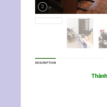
DESCRIPTION
Thàn