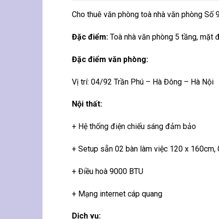
Cho thuê văn phòng toà nhà văn phòng Số 
Đặc điểm:
Toà nhà văn phòng 5 tầng, mặt đ
Đặc điểm văn phòng:
Vị trí: 04/92 Trần Phú – Hà Đông – Hà Nội
Nội thất:
+ Hệ thống điện chiếu sáng đảm bảo
+ Setup sẵn 02 bàn làm việc 120 x 160cm,
+ Điều hoà 9000 BTU
+ Mạng internet cáp quang
Dịch vụ: