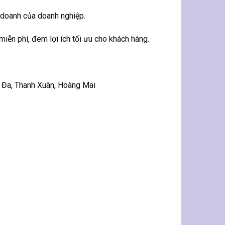
h doanh của doanh nghiệp.
iễn phí, đem lợi ích tối ưu cho khách hàng.
g Đa, Thanh Xuân, Hoàng Mai