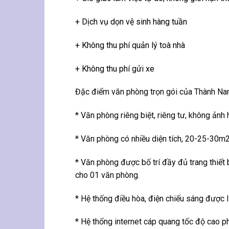
+ Dịch vụ dọn vệ sinh hàng tuần
+ Không thu phí quản lý toà nhà
+ Không thu phí gửi xe
Đặc điểm văn phòng trọn gói của Thành Nam
* Văn phòng riêng biệt, riêng tư, không ản
* Văn phòng có nhiều diện tích, 20-25-30m2
* Văn phòng được bố trí đầy đủ trang thiết 
cho 01 văn phòng.
* Hệ thống điều hòa, điện chiếu sáng được 
* Hệ thống internet cáp quang tốc độ cao p