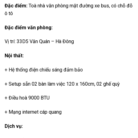
Đặc điểm:
Toà nhà văn phòng mặt đường xe bus, có chỗ đỗ
ô tô
Đặc điểm văn phòng:
Vị trí: 33D5 Văn Quán – Hà Đông
Nội thất:
+ Hệ thống điện chiếu sáng đảm bảo
+ Setup sẵn 02 bàn làm việc 120 x 160cm, 02 ghế quỳ
+ Điều hoà 9000 BTU
+ Mạng internet cáp quang
Dịch vụ: