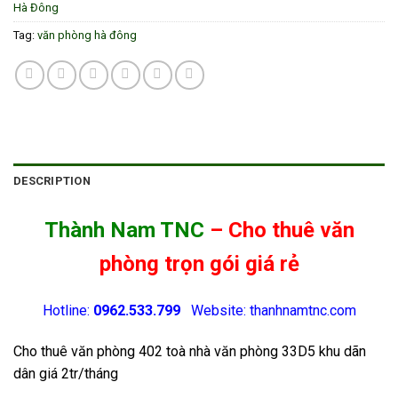
Hà Đông
Tag:
văn phòng hà đông
DESCRIPTION
Thành Nam TNC
– Cho thuê văn
phòng trọn gói giá rẻ
Hotline:
0962.533.799
Website: thanhnamtnc.com
Cho thuê văn phòng 402 toà nhà văn phòng 33D5 khu dãn
dân giá 2tr/tháng