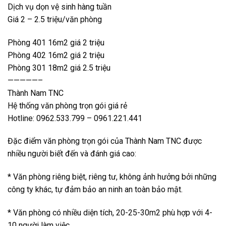
Dịch vụ dọn vệ sinh hàng tuần
Giá 2 – 2.5 triệu/văn phòng
Phòng 401 16m2 giá 2 triệu
Phòng 402 16m2 giá 2 triệu
Phòng 301 18m2 giá 2.5 triệu
—————–
Thành Nam TNC
Hệ thống văn phòng trọn gói giá rẻ
Hotline: 0962.533.799 – 0961.221.441
Đặc điểm văn phòng trọn gói của Thành Nam TNC được
nhiều người biết đến và đánh giá cao:
* Văn phòng riêng biệt, riêng tư, không ảnh hưởng bởi những
công ty khác, tự đảm bảo an ninh an toàn bảo mật.
* Văn phòng có nhiều diện tích, 20-25-30m2 phù hợp với 4-
10 người làm việc.