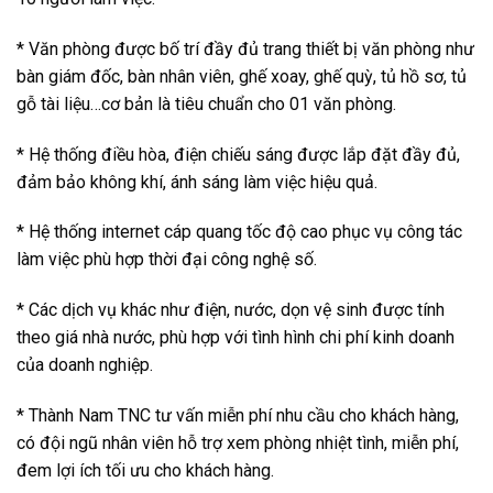
* Văn phòng được bố trí đầy đủ trang thiết bị văn phòng như
bàn giám đốc, bàn nhân viên, ghế xoay, ghế quỳ, tủ hồ sơ, tủ
gỗ tài liệu…cơ bản là tiêu chuẩn cho 01 văn phòng.
* Hệ thống điều hòa, điện chiếu sáng được lắp đặt đầy đủ,
đảm bảo không khí, ánh sáng làm việc hiệu quả.
* Hệ thống internet cáp quang tốc độ cao phục vụ công tác
làm việc phù hợp thời đại công nghệ số.
* Các dịch vụ khác như điện, nước, dọn vệ sinh được tính
theo giá nhà nước, phù hợp với tình hình chi phí kinh doanh
của doanh nghiệp.
* Thành Nam TNC tư vấn miễn phí nhu cầu cho khách hàng,
có đội ngũ nhân viên hỗ trợ xem phòng nhiệt tình, miễn phí,
đem lợi ích tối ưu cho khách hàng.