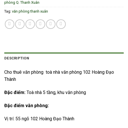
phòng Q. Thanh Xuân
Tag:
văn phòng thanh xuân
DESCRIPTION
Cho thuê văn phòng
toà nhà văn phòng 102 Hoàng Đạo
Thành
Đặc điểm:
Toà nhà 5 tầng, khu văn phòng
Đặc điểm văn phòng:
Vị trí: 55 ngõ 102 Hoàng Đạo Thành