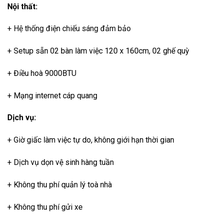
Nội thất:
+ Hệ thống điện chiếu sáng đảm bảo
+ Setup sẵn 02 bàn làm việc 120 x 160cm, 02 ghế quỳ
+ Điều hoà 9000BTU
+ Mạng internet cáp quang
Dịch vụ:
+ Giờ giấc làm việc tự do, không giới hạn thời gian
+ Dịch vụ dọn vệ sinh hàng tuần
+ Không thu phí quản lý toà nhà
+ Không thu phí gửi xe