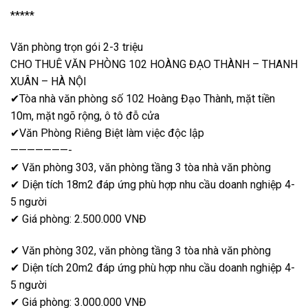
*****
Văn phòng trọn gói 2-3 triệu
CHO THUÊ VĂN PHÒNG 102 HOÀNG ĐẠO THÀNH – THANH
XUÂN – HÀ NỘI
✔Tòa nhà văn phòng số 102 Hoàng Đạo Thành, mặt tiền
10m, mặt ngõ rộng, ô tô đỗ cửa
✔Văn Phòng Riêng Biệt làm việc độc lập
———————-
✔ Văn phòng 303, văn phòng tầng 3 tòa nhà văn phòng
✔ Diện tích 18m2 đáp ứng phù hợp nhu cầu doanh nghiệp 4-
5 người
✔ Giá phòng: 2.500.000 VNĐ
✔ Văn phòng 302, văn phòng tầng 3 tòa nhà văn phòng
✔ Diện tích 20m2 đáp ứng phù hợp nhu cầu doanh nghiệp 4-
5 người
✔ Giá phòng: 3.000.000 VNĐ