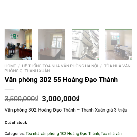
HOME
/
HỆ THỐNG TÒA NHÀ VĂN PHÒNG HÀ NỘI
/
TÒA NHÀ VĂN
PHÒNG Q. THANH XUÂN
Văn phòng 302 55 Hoàng Đạo Thành
3,500,000
₫
3,000,000
₫
Văn phòng 302 Hoàng Đạo Thành – Thanh Xuân giá 3 triệu
Out of stock
Categories:
Tòa nhà văn phòng 102 Hoàng Đạo Thành
,
Tòa nhà văn