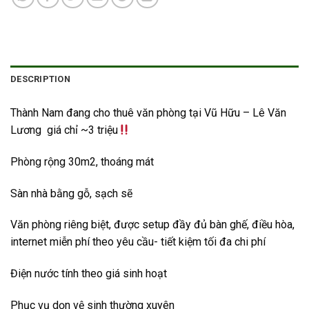
DESCRIPTION
Thành Nam đang cho thuê văn phòng tại Vũ Hữu – Lê Văn
Lương giá chỉ ~3 triệu
Phòng rộng 30m2, thoáng mát
Sàn nhà bằng gỗ, sạch sẽ
Văn phòng riêng biệt, được setup đầy đủ bàn ghế, điều hòa,
internet miễn phí theo yêu cầu- tiết kiệm tối đa chi phí
Điện nước tính theo giá sinh hoạt
Phục vụ dọn vệ sinh thường xuyên