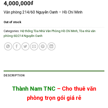
4,000,000
₫
Văn phòng
214/60 Nguyễn Oanh
– Hồ Chí Minh
Out of stock
Categories:
Hệ thống Tòa Nhà Văn Phòng Hồ Chí Minh
,
Tòa nhà văn
phòng 60/214 Nguyễn Oanh
DESCRIPTION
Thành Nam TNC
– Cho thuê văn
phòng trọn gói giá rẻ